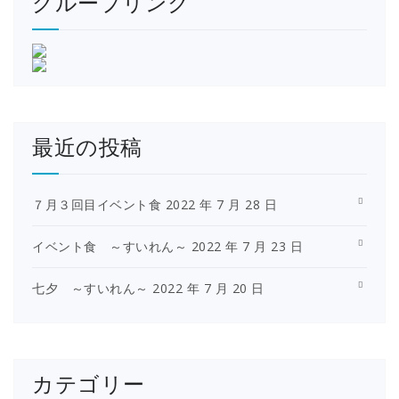
グループリンク
最近の投稿
７月３回目イベント食
2022 年 7 月 28 日
イベント食 ～すいれん～
2022 年 7 月 23 日
七夕 ～すいれん～
2022 年 7 月 20 日
カテゴリー