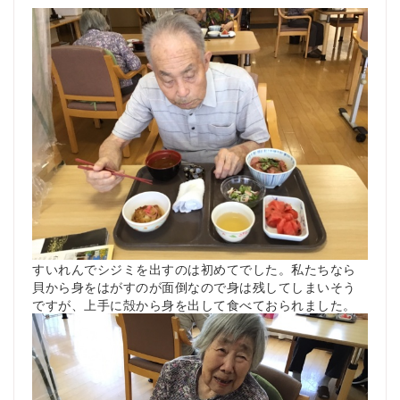
すいれんでシジミを出すのは初めてでした。私たちなら
貝から身をはがすのが面倒なので身は残してしまいそう
ですが、上手に殻から身を出して食べておられました。