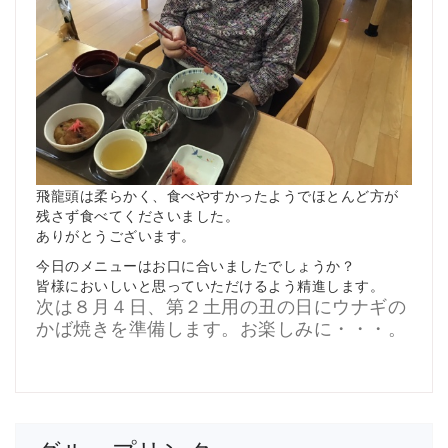
飛龍頭は柔らかく、食べやすかったようでほとんど方が
残さず食べてくださいました。
ありがとうございます。
今日のメニューはお口に合いましたでしょうか？
皆様においしいと思っていただけるよう精進します。
次は８月４日、第２土用の丑の日にウナギの
かば焼きを準備します。お楽しみに・・・。