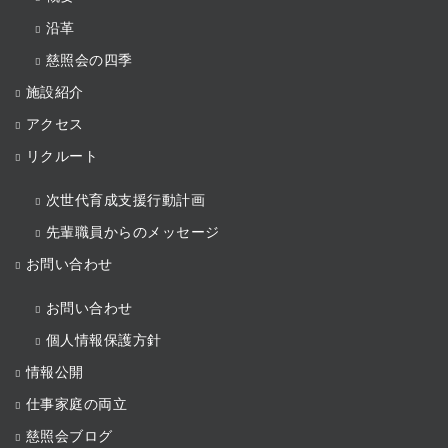
沿革
慈照会の四季
施設紹介
アクセス
リクルート
次世代育成支援行動計画
先輩職員からのメッセージ
お問い合わせ
お問い合わせ
個人情報保護方針
情報公開
仕事家庭の両立
慈照会ブログ