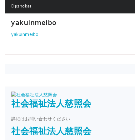
jishokai
yakuinmeibo
yakuinmeibo
社会福祉法人慈照会
詳細はお問い合わせください
社会福祉法人慈照会