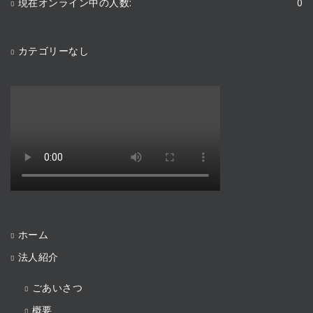
現在オンライン中の人数:
0
カテゴリーなし
ホーム
法人紹介
ごあいさつ
概要