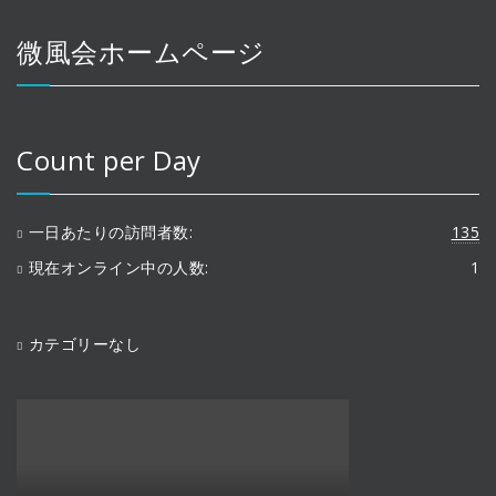
微風会ホームページ
Count per Day
一日あたりの訪問者数:
135
現在オンライン中の人数:
1
カテゴリーなし