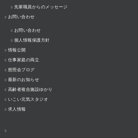
先輩職員からのメッセージ
お問い合わせ
お問い合わせ
個人情報保護方針
情報公開
仕事家庭の両立
慈照会ブログ
最新のお知らせ
高齢者複合施設ゆかり
いこい元気スタジオ
求人情報