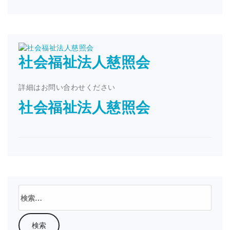
社会福祉法人慈照会
詳細はお問い合わせください
社会福祉法人慈照会
検
索: