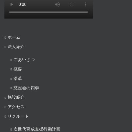
ホーム
法人紹介
ごあいさつ
概要
沿革
慈照会の四季
施設紹介
アクセス
リクルート
次世代育成支援行動計画