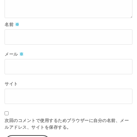
名前
※
メール
※
サイト
次回のコメントで使用するためブラウザーに自分の名前、メー
ルアドレス、サイトを保存する。