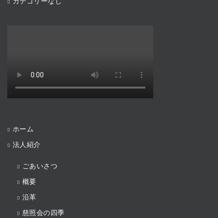
カテゴリーなし
ホーム
法人紹介
ごあいさつ
概要
沿革
慈照会の四季