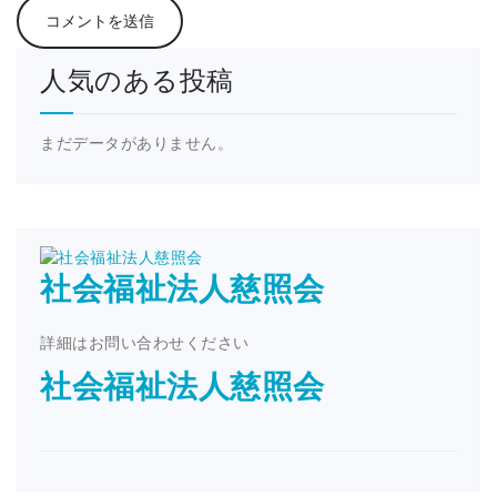
人気のある投稿
まだデータがありません。
社会福祉法人慈照会
詳細はお問い合わせください
社会福祉法人慈照会