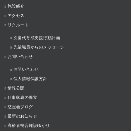
施設紹介
アクセス
リクルート
次世代育成支援行動計画
先輩職員からのメッセージ
お問い合わせ
お問い合わせ
個人情報保護方針
情報公開
仕事家庭の両立
慈照会ブログ
最新のお知らせ
高齢者複合施設ゆかり