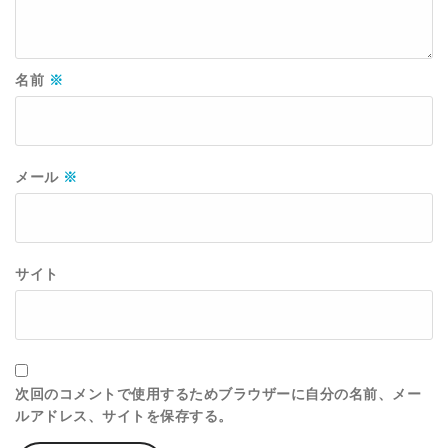
名前
※
メール
※
サイト
次回のコメントで使用するためブラウザーに自分の名前、メー
ルアドレス、サイトを保存する。