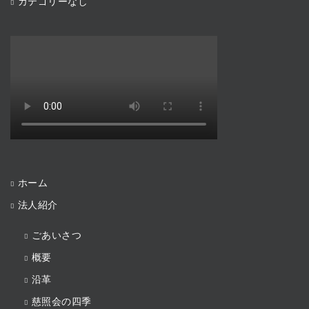
カテゴリーなし
ホーム
法人紹介
ごあいさつ
概要
沿革
慈照会の四季