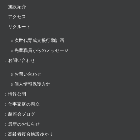
施設紹介
アクセス
リクルート
次世代育成支援行動計画
先輩職員からのメッセージ
お問い合わせ
お問い合わせ
個人情報保護方針
情報公開
仕事家庭の両立
慈照会ブログ
最新のお知らせ
高齢者複合施設ゆかり