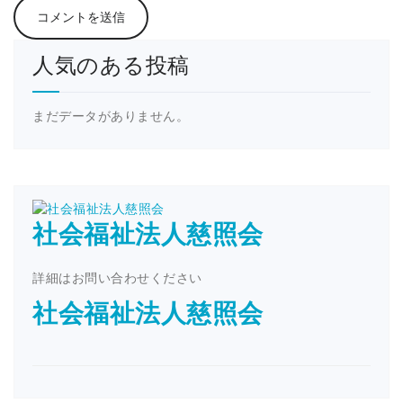
人気のある投稿
まだデータがありません。
社会福祉法人慈照会
詳細はお問い合わせください
社会福祉法人慈照会