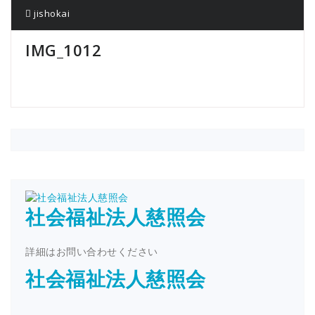
jishokai
IMG_1012
社会福祉法人慈照会
詳細はお問い合わせください
社会福祉法人慈照会