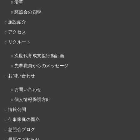
沿革
慈照会の四季
施設紹介
アクセス
リクルート
次世代育成支援行動計画
先輩職員からのメッセージ
お問い合わせ
お問い合わせ
個人情報保護方針
情報公開
仕事家庭の両立
慈照会ブログ
最新のお知らせ