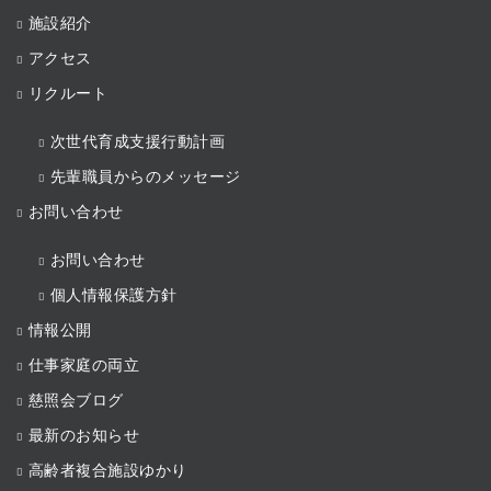
施設紹介
アクセス
リクルート
次世代育成支援行動計画
先輩職員からのメッセージ
お問い合わせ
お問い合わせ
個人情報保護方針
情報公開
仕事家庭の両立
慈照会ブログ
最新のお知らせ
高齢者複合施設ゆかり