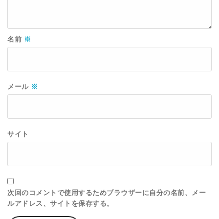
名前
※
メール
※
サイト
次回のコメントで使用するためブラウザーに自分の名前、メー
ルアドレス、サイトを保存する。