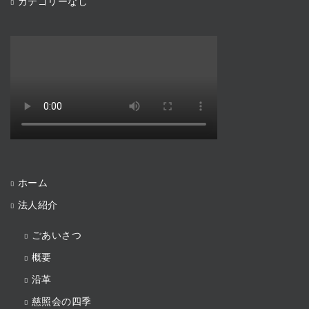
カテゴリーなし
ホーム
法人紹介
ごあいさつ
概要
沿革
慈照会の四季