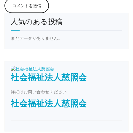
人気のある投稿
まだデータがありません。
社会福祉法人慈照会
詳細はお問い合わせください
社会福祉法人慈照会