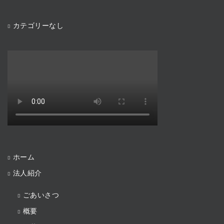
カテゴリーなし
ホーム
法人紹介
ごあいさつ
概要