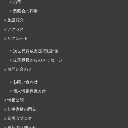
沿革
慈照会の四季
施設紹介
アクセス
リクルート
次世代育成支援行動計画
先輩職員からのメッセージ
お問い合わせ
お問い合わせ
個人情報保護方針
情報公開
仕事家庭の両立
慈照会ブログ
最新のお知らせ