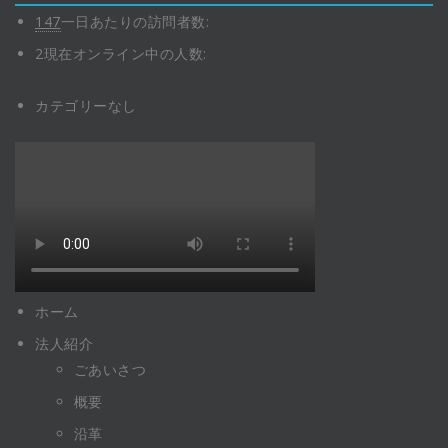
147
一日あたりの訪問者数:
2
現在オンライン中の人数:
カテゴリーなし
ホーム
法人紹介
ごあいさつ
概要
沿革