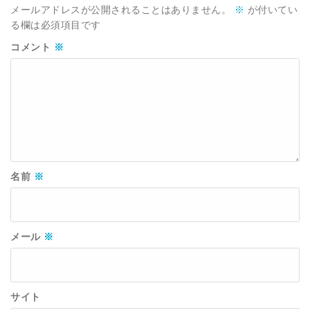
メールアドレスが公開されることはありません。
※
が付いてい
る欄は必須項目です
コメント
※
名前
※
メール
※
サイト