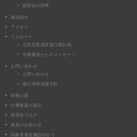
慈照会の四季
施設紹介
アクセス
リクルート
次世代育成支援行動計画
先輩職員からのメッセージ
お問い合わせ
お問い合わせ
個人情報保護方針
情報公開
仕事家庭の両立
慈照会ブログ
最新のお知らせ
高齢者複合施設ゆかり