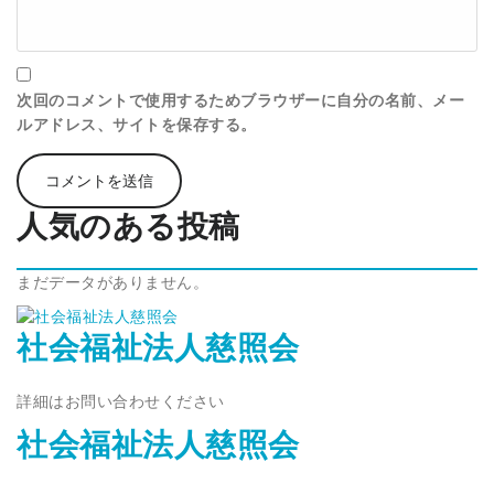
次回のコメントで使用するためブラウザーに自分の名前、メー
ルアドレス、サイトを保存する。
人気のある投稿
まだデータがありません。
社会福祉法人慈照会
詳細はお問い合わせください
社会福祉法人慈照会