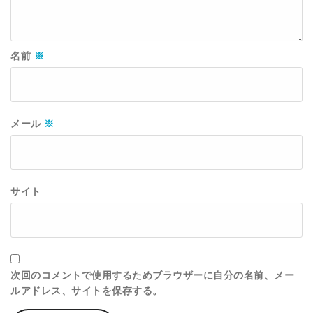
名前
※
メール
※
サイト
次回のコメントで使用するためブラウザーに自分の名前、メー
ルアドレス、サイトを保存する。