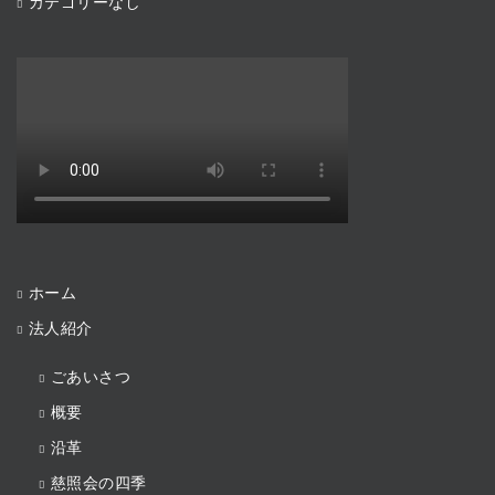
カテゴリーなし
ホーム
法人紹介
ごあいさつ
概要
沿革
慈照会の四季