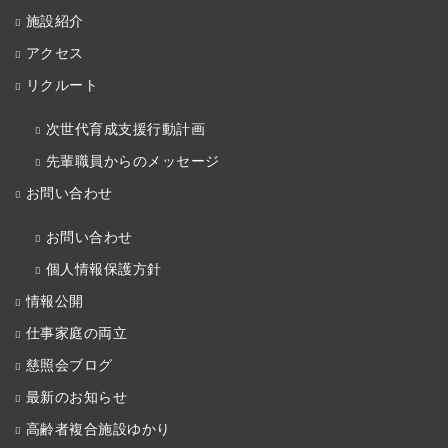
施設紹介
アクセス
リクルート
次世代育成支援行動計画
先輩職員からのメッセージ
お問い合わせ
お問い合わせ
個人情報保護方針
情報公開
仕事家庭の両立
慈照会ブログ
最新のお知らせ
高齢者複合施設ゆかり