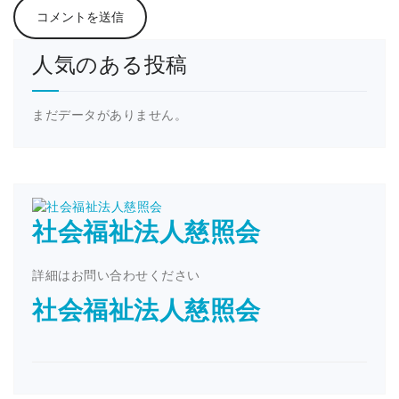
人気のある投稿
まだデータがありません。
社会福祉法人慈照会
詳細はお問い合わせください
社会福祉法人慈照会