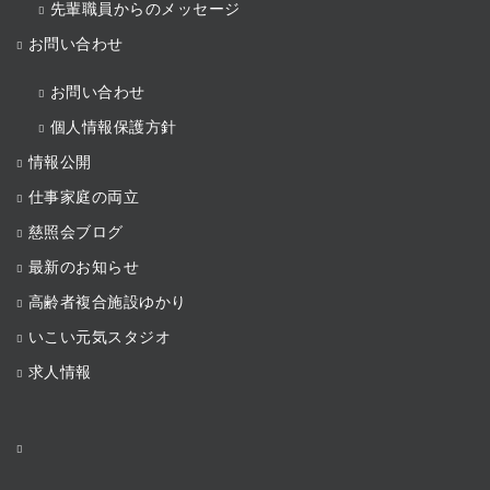
先輩職員からのメッセージ
お問い合わせ
お問い合わせ
個人情報保護方針
情報公開
仕事家庭の両立
慈照会ブログ
最新のお知らせ
高齢者複合施設ゆかり
いこい元気スタジオ
求人情報