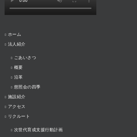
ホーム
法人紹介
ごあいさつ
概要
沿革
慈照会の四季
施設紹介
アクセス
リクルート
次世代育成支援行動計画