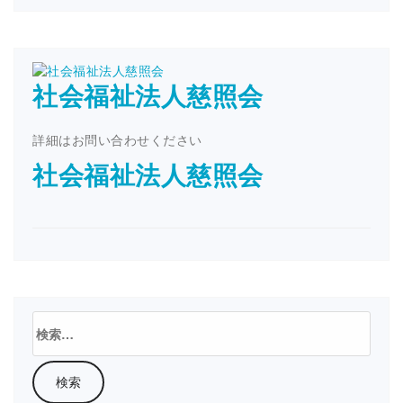
社会福祉法人慈照会
詳細はお問い合わせください
社会福祉法人慈照会
検
索: