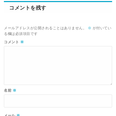
コメントを残す
メールアドレスが公開されることはありません。
※
が付いてい
る欄は必須項目です
コメント
※
名前
※
メール
※