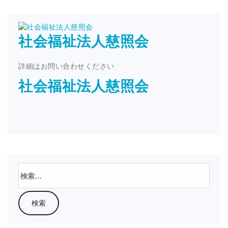
社会福祉法人慈照会
詳細はお問い合わせください
社会福祉法人慈照会
検
索: