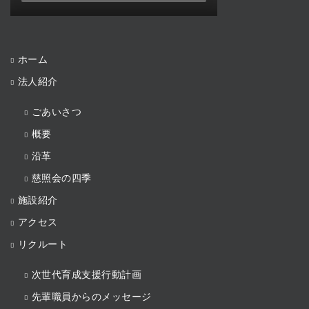
ホーム
法人紹介
ごあいさつ
概要
沿革
慈照会の四季
施設紹介
アクセス
リクルート
次世代育成支援行動計画
先輩職員からのメッセージ