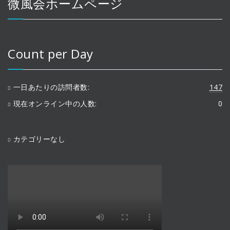
微風会ホームページ
Count per Day
一日あたりの訪問者数:
147
現在オンライン中の人数:
0
カテゴリーなし