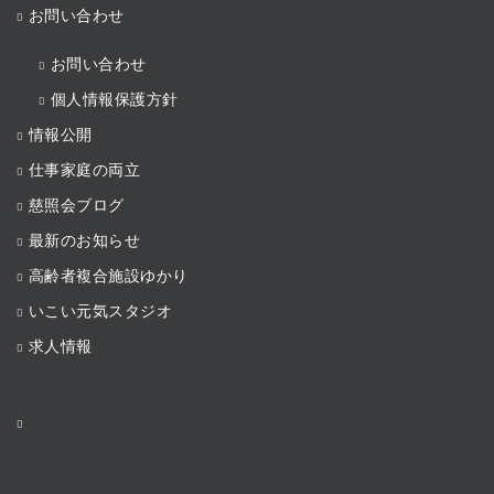
お問い合わせ
お問い合わせ
個人情報保護方針
情報公開
仕事家庭の両立
慈照会ブログ
最新のお知らせ
高齢者複合施設ゆかり
いこい元気スタジオ
求人情報