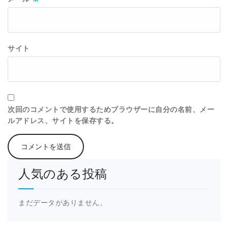
サイト
次回のコメントで使用するためブラウザーに自分の名前、メー
ルアドレス、サイトを保存する。
人気のある投稿
まだデータがありません。