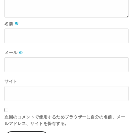
名前
※
メール
※
サイト
次回のコメントで使用するためブラウザーに自分の名前、メー
ルアドレス、サイトを保存する。