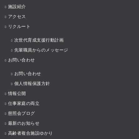
施設紹介
アクセス
リクルート
次世代育成支援行動計画
先輩職員からのメッセージ
お問い合わせ
お問い合わせ
個人情報保護方針
情報公開
仕事家庭の両立
慈照会ブログ
最新のお知らせ
高齢者複合施設ゆかり