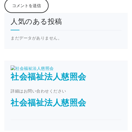
人気のある投稿
まだデータがありません。
社会福祉法人慈照会
詳細はお問い合わせください
社会福祉法人慈照会