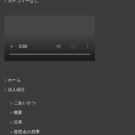
カテゴリーなし
ホーム
法人紹介
ごあいさつ
概要
沿革
慈照会の四季