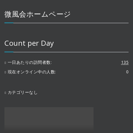
微風会ホームページ
Count per Day
一日あたりの訪問者数:
135
現在オンライン中の人数:
0
カテゴリーなし