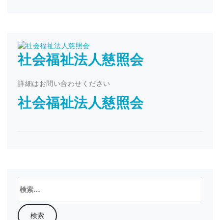
社会福祉法人慈照会
詳細はお問い合わせください
社会福祉法人慈照会
検
索: