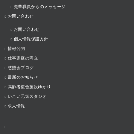
先輩職員からのメッセージ
お問い合わせ
お問い合わせ
個人情報保護方針
情報公開
仕事家庭の両立
慈照会ブログ
最新のお知らせ
高齢者複合施設ゆかり
いこい元気スタジオ
求人情報