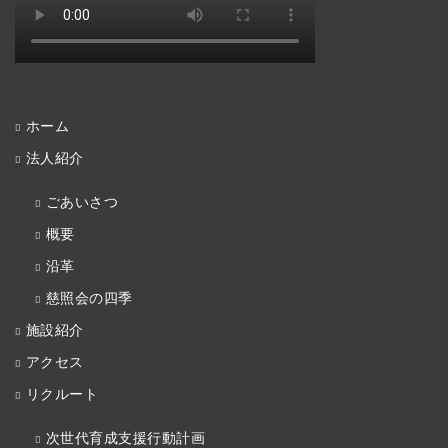
ホーム
法人紹介
ごあいさつ
概要
沿革
慈照会の四季
施設紹介
アクセス
リクルート
次世代育成支援行動計画