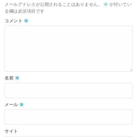
メールアドレスが公開されることはありません。
※
が付いてい
る欄は必須項目です
コメント
※
名前
※
メール
※
サイト