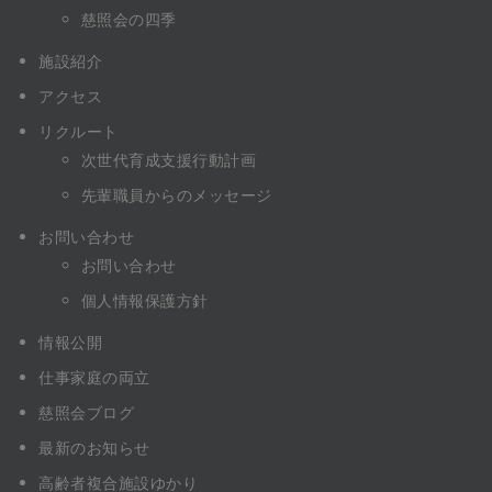
慈照会の四季
施設紹介
アクセス
リクルート
次世代育成支援行動計画
先輩職員からのメッセージ
お問い合わせ
お問い合わせ
個人情報保護方針
情報公開
仕事家庭の両立
慈照会ブログ
最新のお知らせ
高齢者複合施設ゆかり