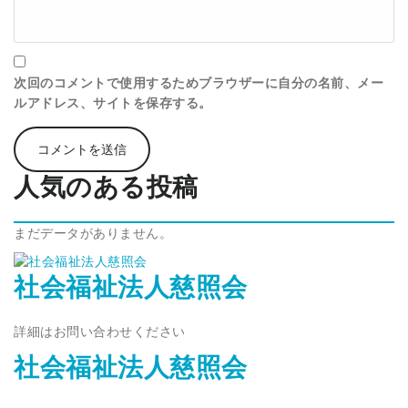
次回のコメントで使用するためブラウザーに自分の名前、メー
ルアドレス、サイトを保存する。
人気のある投稿
まだデータがありません。
社会福祉法人慈照会
詳細はお問い合わせください
社会福祉法人慈照会