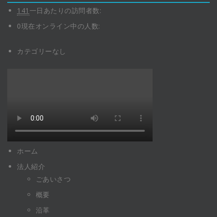
141
一日あたりの訪問者数:
0
現在オンライン中の人数:
カテゴリーなし
ホーム
法人紹介
ごあいさつ
概要
沿革