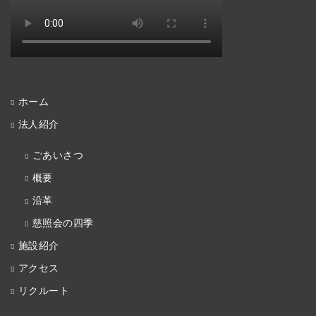
ホーム
法人紹介
ごあいさつ
概要
沿革
慈照会の四季
施設紹介
アクセス
リクルート