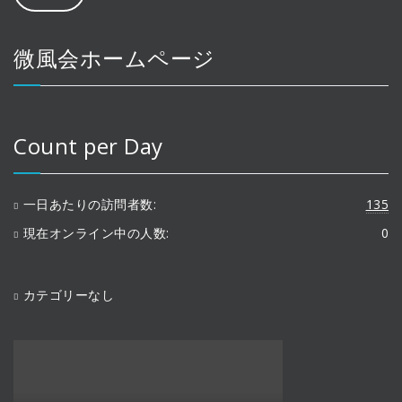
微風会ホームページ
Count per Day
一日あたりの訪問者数:
135
現在オンライン中の人数:
0
カテゴリーなし