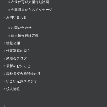
次世代育成支援行動計画
先輩職員からのメッセージ
お問い合わせ
お問い合わせ
個人情報保護方針
情報公開
仕事家庭の両立
慈照会ブログ
最新のお知らせ
高齢者複合施設ゆかり
いこい元気スタジオ
求人情報