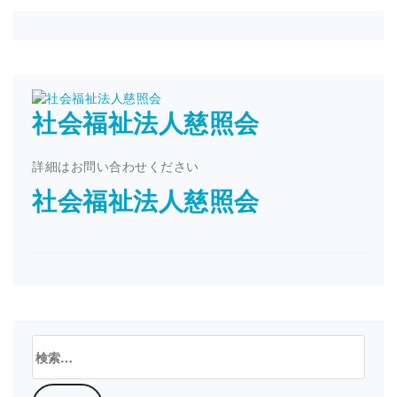
社会福祉法人慈照会
詳細はお問い合わせください
社会福祉法人慈照会
検
索: