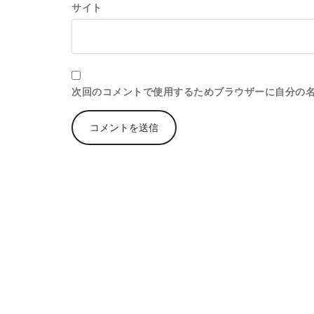
サイト
次回のコメントで使用するためブラウザーに自分の