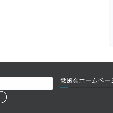
微風会ホームペー