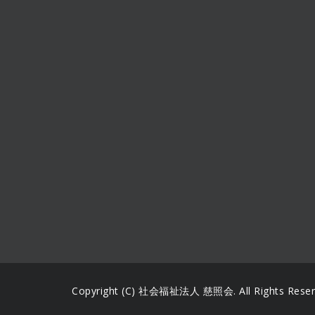
Copyright (C) 社会福祉法人 慈照会. All Rights Reser