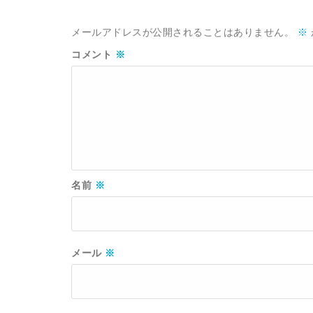
メールアドレスが公開されることはありません。
※
コメント
※
名前
※
メール
※