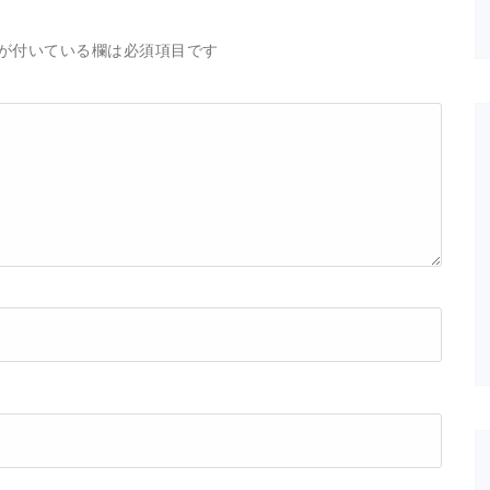
が付いている欄は必須項目です