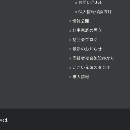
お問い合わせ
個人情報保護方針
情報公開
仕事家庭の両立
慈照会ブログ
最新のお知らせ
高齢者複合施設ゆかり
いこい元気スタジオ
求人情報
ved.