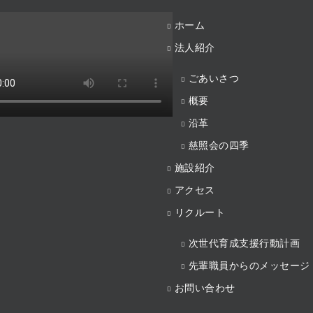
ホーム
法人紹介
ごあいさつ
概要
沿革
慈照会の四季
施設紹介
アクセス
リクルート
次世代育成支援行動計画
先輩職員からのメッセージ
お問い合わせ