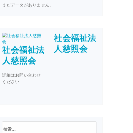
まだデータがありません。
社会福祉法
人慈照会
社会福祉法
人慈照会
詳細はお問い合わせ
ください
検
索: