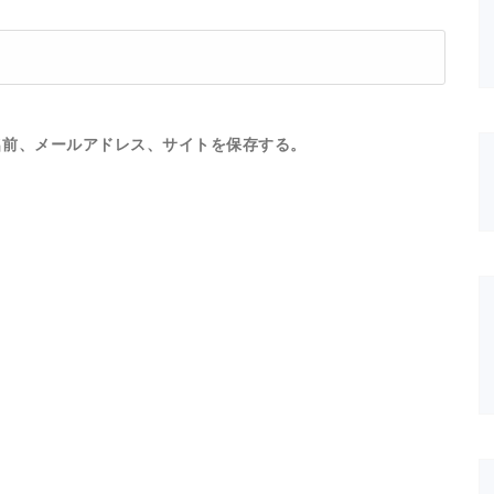
名前、メールアドレス、サイトを保存する。