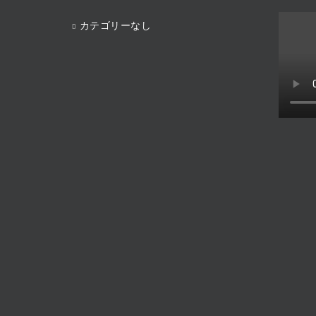
カテゴリーなし