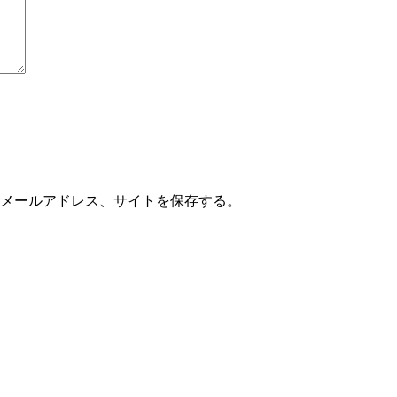
メールアドレス、サイトを保存する。