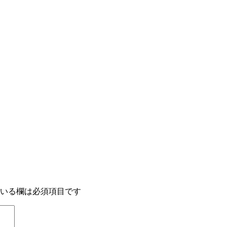
いる欄は必須項目です