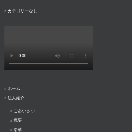
カテゴリーなし
ホーム
法人紹介
ごあいさつ
概要
沿革