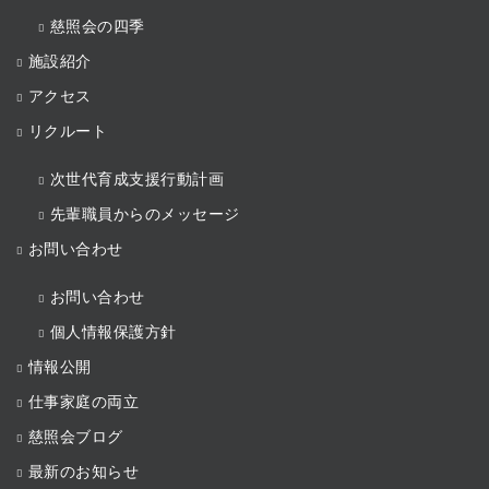
慈照会の四季
施設紹介
アクセス
リクルート
次世代育成支援行動計画
先輩職員からのメッセージ
お問い合わせ
お問い合わせ
個人情報保護方針
情報公開
仕事家庭の両立
慈照会ブログ
最新のお知らせ