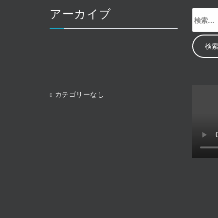
アーカイブ
検
索:
カテゴリーなし