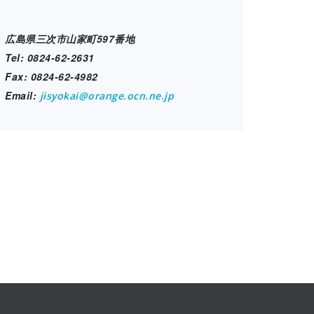
広島県三次市山家町597番地
Tel: 0824-62-2631
Fax: 0824-62-4982
Email:
jisyokai@orange.ocn.ne.jp