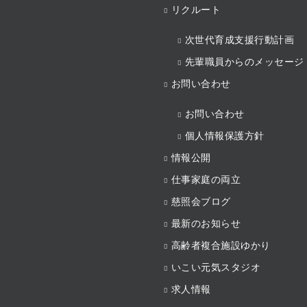
リクルート
次世代育成支援行動計画
先輩職員からのメッセージ
お問い合わせ
お問い合わせ
個人情報保護方針
情報公開
仕事家庭の両立
慈照会ブログ
最新のお知らせ
高齢者複合施設ゆかり
いこい元気スタジオ
求人情報