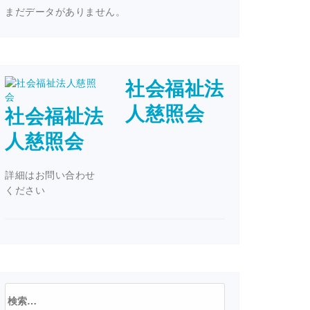
まだデータがありません。
社会福祉法
人慈照会
社会福祉法
人慈照会
詳細はお問い合わせ
ください
検
索: